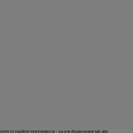
utów to zupełnie inna kategoria - są one dopasowane tak, aby